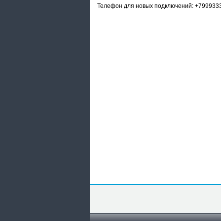
Телефон для новых подключений: +799933