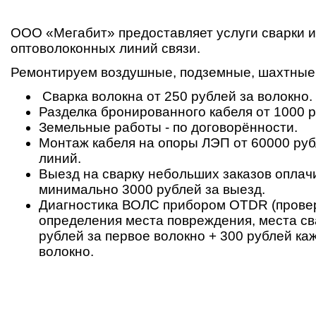
ООО «Мегабит» предоставляет услуги сварки 
оптоволоконных линий связи.
Ремонтируем воздушные, подземные, шахтные
Сварка волокна от 250 рублей за волокно.
Разделка бронированного кабеля от 1000 р
Земельные работы - по договорённости.
Монтаж кабеля на опоры ЛЭП от 60000 руб
линий.
Выезд на сварку небольших заказов оплач
минимально 3000 рублей за выезд.
Диагностика ВОЛС прибором OTDR (провер
определения места повреждения, места свар
рублей за первое волокно + 300 рублей к
волокно.